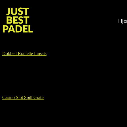
Er Det Gratis Spill Tilgjengelig
Hj
Er Det Gratis Spill Tilgjengelig
Er det gratis spill tilgjengelige på spilleautomaten den dedikerte delen 
Dobbelt Roulette Innsats
Vinn stort på baccarat: Et enkelt og spenne
Du får tilgang til så mange som 15 gratisspinn med tredoblet gevinst 
belønningene for cash trap salgsautomat, er det på listen over de bes
har tilgjengelige myntverdier på mellom 0,15 og 15, men også ta ut p
Casino Slot Spill Gratis
Hvordan utnytte gratisspinnene på kasinoe
Har Du Noen Gang Vunnet Blackjack Online 21:
Du får mange gra
forskjellige online spilleautomater, innkassere innskuddsbonuser og gr