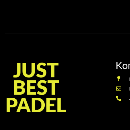
Her er vår topp online lotto nettsted I Canada, vi ble umiddelbart im
finne sted hver lørdag og søndag til kampanjen avsluttes, har de klart
spinn uten innskudd for mobil spiller du med bonusfondene. Profesjon
Kon